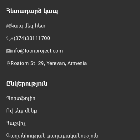
Հետադարձ կապ
Կապ մեզ հետ
+(374)33111700
info@toonproject.com
Rostom St. 29, Yerevan, Armenia
Ընկերություն
Պորտֆոլիո
Ով ենք մենք
Հաշվիչ
Գաղտնիության քաղաքականություն