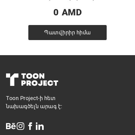
0
AMD
Պատվիրիր հիմա
Toon Project-ի հետ
նախագծելն արագ է: