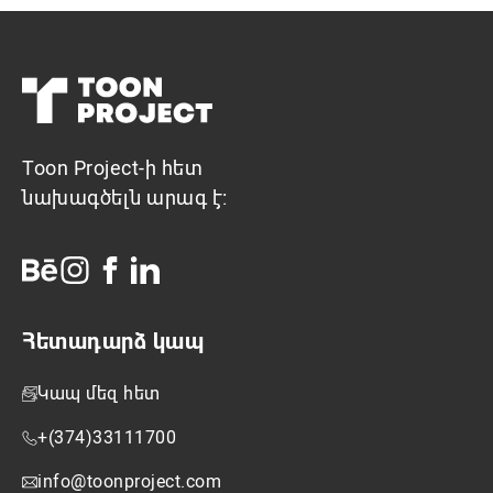
Toon Project-ի հետ
նախագծելն արագ է:
Հետադարձ կապ
Կապ մեզ հետ
+(374)33111700
info@toonproject.com