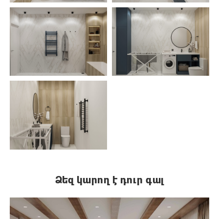
Ձեզ կարող է դուր գալ